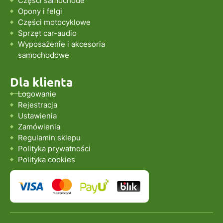
Części samochode
Opony i felgi
Części motocyklowe
Sprzęt car-audio
Wyposażenie i akcesoria
samochodowe
Dla klienta
Logowanie
Rejestracja
Ustawienia
Zamówienia
Regulamin sklepu
Polityka prywatności
Polityka cookies