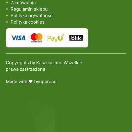
Zamówienia
Regulamin sklepu
Polityka prywatności
Polityka cookies
Copyrights by Kasacja.info. Wszelkie
prawa zastrzeżone.
Made with 🖤 by
upbrand