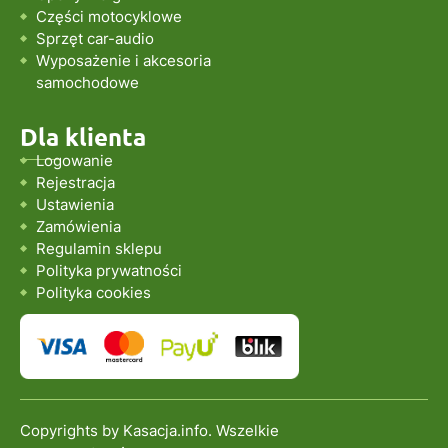
Części motocyklowe
Sprzęt car-audio
Wyposażenie i akcesoria
samochodowe
Dla klienta
Logowanie
Rejestracja
Ustawienia
Zamówienia
Regulamin sklepu
Polityka prywatności
Polityka cookies
Copyrights by Kasacja.info. Wszelkie