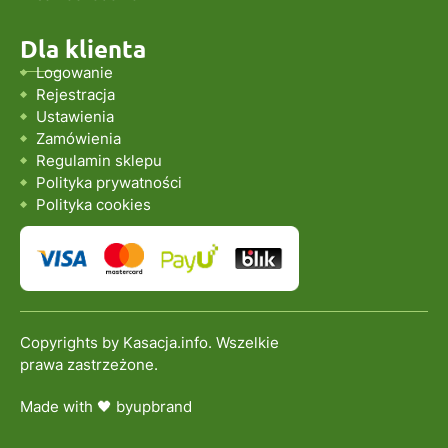
Dla klienta
Logowanie
Rejestracja
Ustawienia
Zamówienia
Regulamin sklepu
Polityka prywatności
Polityka cookies
Copyrights by Kasacja.info. Wszelkie
prawa zastrzeżone.
Made with 🖤 by
upbrand