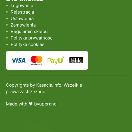
Logowanie
Rejestracja
Ustawienia
Zamówienia
Regulamin sklepu
Polityka prywatności
Polityka cookies
Copyrights by Kasacja.info. Wszelkie
prawa zastrzeżone.
Made with 🖤 by
upbrand