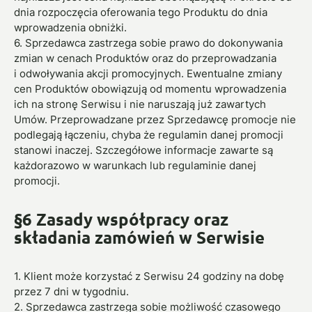
dnia rozpoczęcia oferowania tego Produktu do dnia
wprowadzenia obniżki.
6. Sprzedawca zastrzega sobie prawo do dokonywania
zmian w cenach Produktów oraz do przeprowadzania
i odwoływania akcji promocyjnych. Ewentualne zmiany
cen Produktów obowiązują od momentu wprowadzenia
ich na stronę Serwisu i nie naruszają już zawartych
Umów. Przeprowadzane przez Sprzedawcę promocje nie
podlegają łączeniu, chyba że regulamin danej promocji
stanowi inaczej. Szczegółowe informacje zawarte są
każdorazowo w warunkach lub regulaminie danej
promocji.
§6 Zasady współpracy oraz
składania zamówień w Serwisie
1. Klient może korzystać z Serwisu 24 godziny na dobę
przez 7 dni w tygodniu.
2. Sprzedawca zastrzega sobie możliwość czasowego