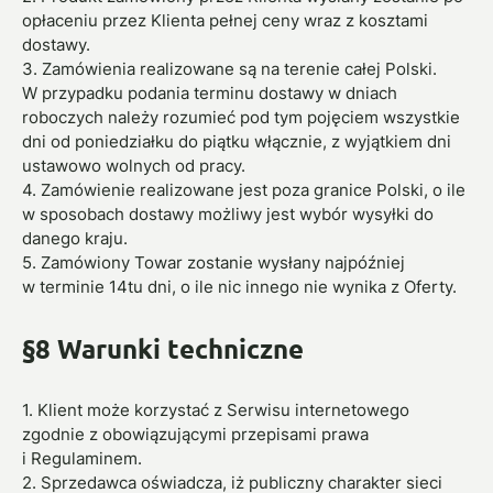
opłaceniu przez Klienta pełnej ceny wraz z kosztami
dostawy.
3. Zamówienia realizowane są na terenie całej Polski.
W przypadku podania terminu dostawy w dniach
roboczych należy rozumieć pod tym pojęciem wszystkie
dni od poniedziałku do piątku włącznie, z wyjątkiem dni
ustawowo wolnych od pracy.
4. Zamówienie realizowane jest poza granice Polski, o ile
w sposobach dostawy możliwy jest wybór wysyłki do
danego kraju.
5. Zamówiony Towar zostanie wysłany najpóźniej
w terminie 14tu dni, o ile nic innego nie wynika z Oferty.
§8 Warunki techniczne
1. Klient może korzystać z Serwisu internetowego
zgodnie z obowiązującymi przepisami prawa
i Regulaminem.
2. Sprzedawca oświadcza, iż publiczny charakter sieci