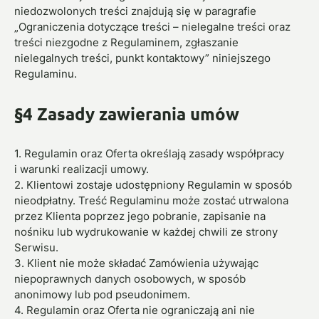
niedozwolonych treści znajdują się w paragrafie
„Ograniczenia dotyczące treści – nielegalne treści oraz
treści niezgodne z Regulaminem, zgłaszanie
nielegalnych treści, punkt kontaktowy” niniejszego
Regulaminu.
§4 Zasady zawierania umów
1. Regulamin oraz Oferta określają zasady współpracy
i warunki realizacji umowy.
2. Klientowi zostaje udostępniony Regulamin w sposób
nieodpłatny. Treść Regulaminu może zostać utrwalona
przez Klienta poprzez jego pobranie, zapisanie na
nośniku lub wydrukowanie w każdej chwili ze strony
Serwisu.
3. Klient nie może składać Zamówienia używając
niepoprawnych danych osobowych, w sposób
anonimowy lub pod pseudonimem.
4. Regulamin oraz Oferta nie ograniczają ani nie