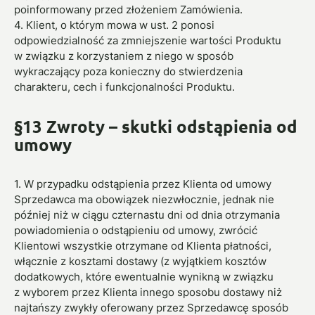
poinformowany przed złożeniem Zamówienia.
4. Klient, o którym mowa w ust. 2 ponosi
odpowiedzialność za zmniejszenie wartości Produktu
w związku z korzystaniem z niego w sposób
wykraczający poza konieczny do stwierdzenia
charakteru, cech i funkcjonalności Produktu.
§13 Zwroty – skutki odstąpienia od
umowy
1. W przypadku odstąpienia przez Klienta od umowy
Sprzedawca ma obowiązek niezwłocznie, jednak nie
później niż w ciągu czternastu dni od dnia otrzymania
powiadomienia o odstąpieniu od umowy, zwrócić
Klientowi wszystkie otrzymane od Klienta płatności,
włącznie z kosztami dostawy (z wyjątkiem kosztów
dodatkowych, które ewentualnie wynikną w związku
z wyborem przez Klienta innego sposobu dostawy niż
najtańszy zwykły oferowany przez Sprzedawcę sposób