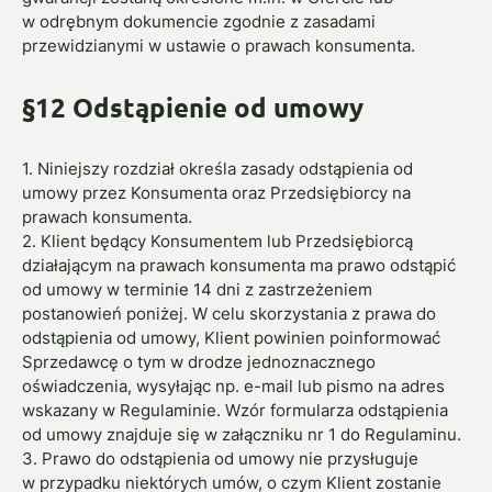
w odrębnym dokumencie zgodnie z zasadami
przewidzianymi w ustawie o prawach konsumenta.
§12 Odstąpienie od umowy
1. Niniejszy rozdział określa zasady odstąpienia od
umowy przez Konsumenta oraz Przedsiębiorcy na
prawach konsumenta.
2. Klient będący Konsumentem lub Przedsiębiorcą
działającym na prawach konsumenta ma prawo odstąpić
od umowy w terminie 14 dni z zastrzeżeniem
postanowień poniżej. W celu skorzystania z prawa do
odstąpienia od umowy, Klient powinien poinformować
Sprzedawcę o tym w drodze jednoznacznego
oświadczenia, wysyłając np. e-mail lub pismo na adres
wskazany w Regulaminie. Wzór formularza odstąpienia
od umowy znajduje się w załączniku nr 1 do Regulaminu.
3. Prawo do odstąpienia od umowy nie przysługuje
w przypadku niektórych umów, o czym Klient zostanie