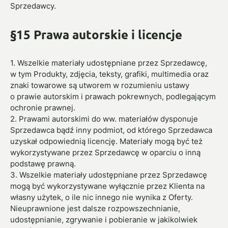
Sprzedawcy.
§15 Prawa autorskie i licencje
1. Wszelkie materiały udostępniane przez Sprzedawcę,
w tym Produkty, zdjęcia, teksty, grafiki, multimedia oraz
znaki towarowe są utworem w rozumieniu ustawy
o prawie autorskim i prawach pokrewnych, podlegającym
ochronie prawnej.
2. Prawami autorskimi do ww. materiałów dysponuje
Sprzedawca bądź inny podmiot, od którego Sprzedawca
uzyskał odpowiednią licencję. Materiały mogą być też
wykorzystywane przez Sprzedawcę w oparciu o inną
podstawę prawną.
3. Wszelkie materiały udostępniane przez Sprzedawcę
mogą być wykorzystywane wyłącznie przez Klienta na
własny użytek, o ile nic innego nie wynika z Oferty.
Nieuprawnione jest dalsze rozpowszechnianie,
udostępnianie, zgrywanie i pobieranie w jakikolwiek