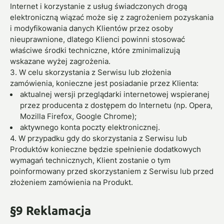
Internet i korzystanie z usług świadczonych drogą
elektroniczną wiązać może się z zagrożeniem pozyskania
i modyfikowania danych Klientów przez osoby
nieuprawnione, dlatego Klienci powinni stosować
właściwe środki techniczne, które zminimalizują
wskazane wyżej zagrożenia.
3. W celu skorzystania z Serwisu lub złożenia
zamówienia, konieczne jest posiadanie przez Klienta:
aktualnej wersji przeglądarki internetowej wspieranej
przez producenta z dostępem do Internetu (np. Opera,
Mozilla Firefox, Google Chrome);
aktywnego konta poczty elektronicznej.
4. W przypadku gdy do skorzystania z Serwisu lub
Produktów konieczne będzie spełnienie dodatkowych
wymagań technicznych, Klient zostanie o tym
poinformowany przed skorzystaniem z Serwisu lub przed
złożeniem zamówienia na Produkt.
§9 Reklamacja