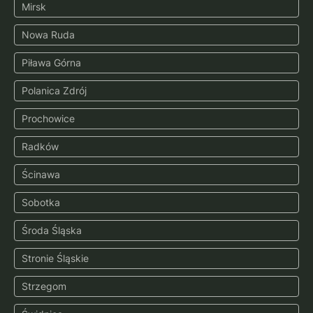
Mirsk
Nowa Ruda
Piława Górna
Polanica Zdrój
Prochowice
Radków
Ścinawa
Sobotka
Środa Śląska
Stronie Śląskie
Strzegom