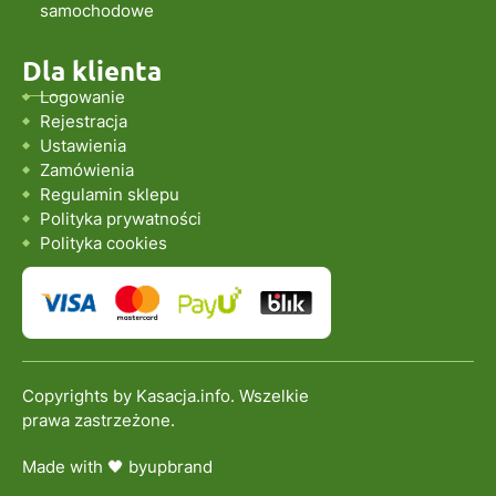
samochodowe
Dla klienta
Logowanie
Rejestracja
Ustawienia
Zamówienia
Regulamin sklepu
Polityka prywatności
Polityka cookies
Copyrights by Kasacja.info. Wszelkie
prawa zastrzeżone.
Made with 🖤 by
upbrand