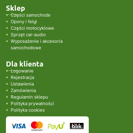
Sklep
Części samochode
Opony i felgi
Części motocyklowe
Sprzęt car-audio
Wyposażenie i akcesoria
samochodowe
Dla klienta
Logowanie
Rejestracja
Ustawienia
Zamówienia
Regulamin sklepu
Polityka prywatności
Polityka cookies