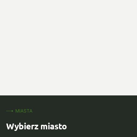
MIASTA
Wybierz miasto