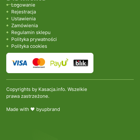
Logowanie
Rejestracja
Ustawienia
Zamówienia
Regulamin sklepu
Polityka prywatności
Polityka cookies
Copyrights by Kasacja.info. Wszelkie
prawa zastrzeżone.
Made with 🖤 by
upbrand