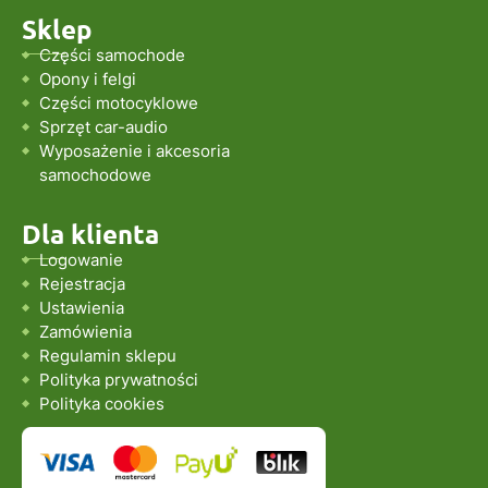
Sklep
Części samochode
Opony i felgi
Części motocyklowe
Sprzęt car-audio
Wyposażenie i akcesoria
samochodowe
Dla klienta
Logowanie
Rejestracja
Ustawienia
Zamówienia
Regulamin sklepu
Polityka prywatności
Polityka cookies