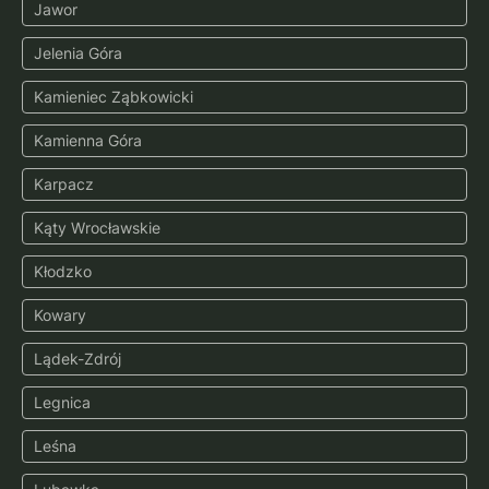
Jawor
Jelenia Góra
Kamieniec Ząbkowicki
Kamienna Góra
Karpacz
Kąty Wrocławskie
Kłodzko
Kowary
Lądek-Zdrój
Legnica
Leśna