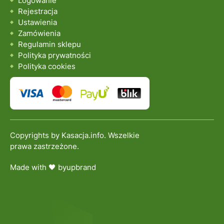
Logowanie
Rejestracja
Ustawienia
Zamówienia
Regulamin sklepu
Polityka prywatności
Polityka cookies
Copyrights by Kasacja.info. Wszelkie
prawa zastrzeżone.
Made with 🖤 by
upbrand