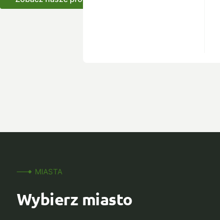
MIASTA
Wybierz miasto