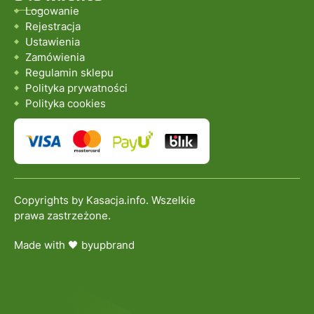
Logowanie
Rejestracja
Ustawienia
Zamówienia
Regulamin sklepu
Polityka prywatności
Polityka cookies
Copyrights by Kasacja.info. Wszelkie
prawa zastrzeżone.
Made with 🖤 by
upbrand