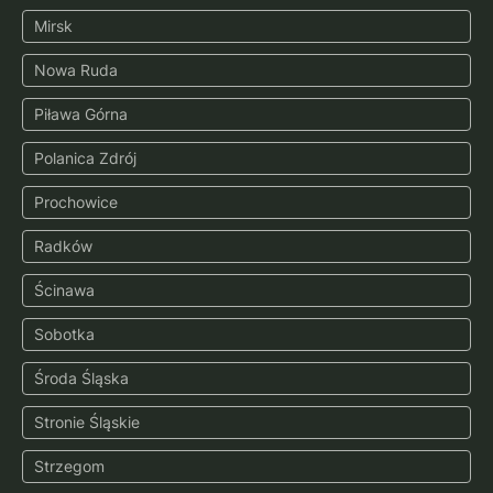
Mirsk
Nowa Ruda
Piława Górna
Polanica Zdrój
Prochowice
Radków
Ścinawa
Sobotka
Środa Śląska
Stronie Śląskie
Strzegom