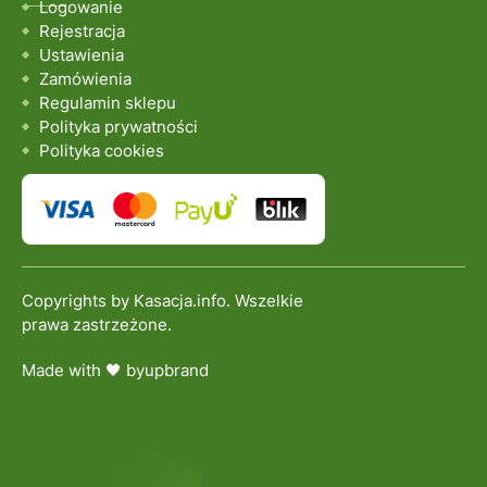
Logowanie
Rejestracja
Ustawienia
Zamówienia
Regulamin sklepu
Polityka prywatności
Polityka cookies
Copyrights by Kasacja.info. Wszelkie
prawa zastrzeżone.
Made with 🖤 by
upbrand