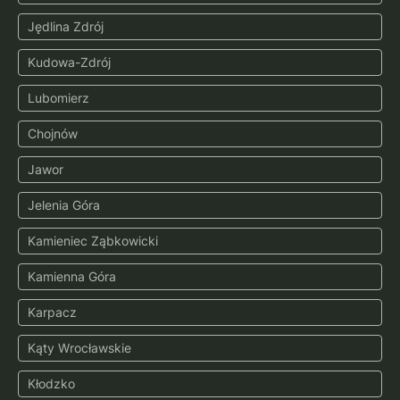
Jędlina Zdrój
Kudowa-Zdrój
Lubomierz
Chojnów
Jawor
Jelenia Góra
Kamieniec Ząbkowicki
Kamienna Góra
Karpacz
Kąty Wrocławskie
Kłodzko