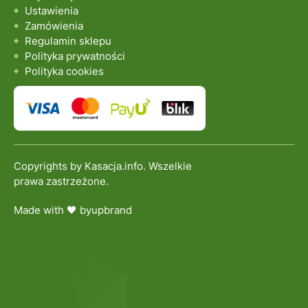
Ustawienia
Zamówienia
Regulamin sklepu
Polityka prywatności
Polityka cookies
Copyrights by Kasacja.info. Wszelkie
prawa zastrzeżone.
Made with 🖤 by
upbrand