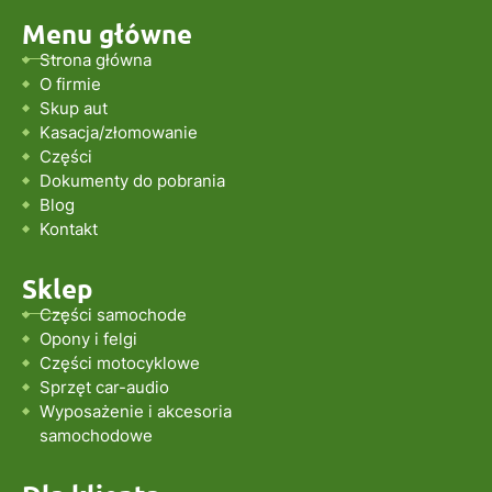
Menu główne
Strona główna
O firmie
Skup aut
Kasacja/złomowanie
Części
Dokumenty do pobrania
Blog
Kontakt
Sklep
Części samochode
Opony i felgi
Części motocyklowe
Sprzęt car-audio
Wyposażenie i akcesoria
samochodowe